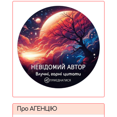
Про АГЕНЦІЮ