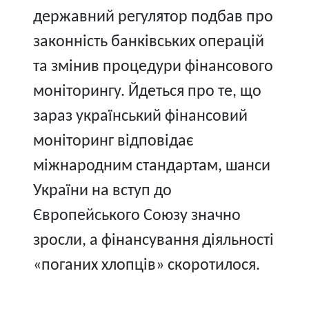
державний регулятор подбав про
законність банківських операцій
та змінив процедури фінансового
моніторингу. Йдеться про те, що
зараз український фінансовий
моніторинг відповідає
міжнародним стандартам, шанси
України на вступ до
Європейського Союзу значно
зросли, а фінансування діяльності
«поганих хлопців» скоротилося.