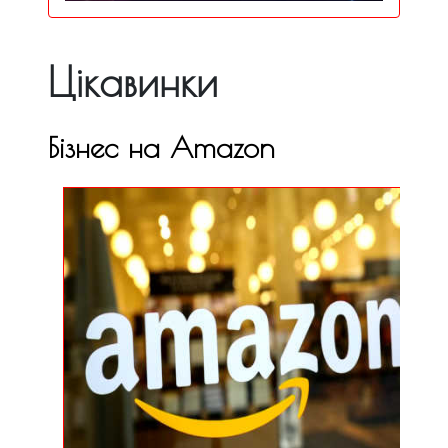
Цікавинки
Бізнес на Amazon