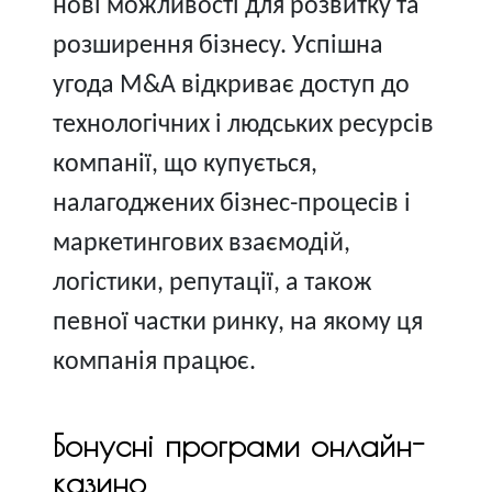
нові можливості для розвитку та
розширення бізнесу. Успішна
угода M&A відкриває доступ до
технологічних і людських ресурсів
компанії, що купується,
налагоджених бізнес-процесів і
маркетингових взаємодій,
логістики, репутації, а також
певної частки ринку, на якому ця
компанія працює.
Бонусні програми онлайн-
казино