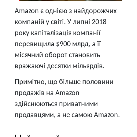
Amazon є однією з найдорожчих
компаній у світі. У липні 2018
року капіталізація компанії
перевищила $900 млрд, а її
місячний оборот становить
вражаючі десятки мільярдів.
Примітно, що більше половини
продажів на Amazon
здійснюються приватними
продавцями, а не самою Amazon.