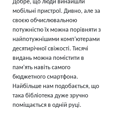
Добре, що люди винайшли
мобільні пристрої. Дивно, але за
своєю обчислювальною
потужністю їх можна порівняти з
найпотужнішими комп'ютерами
десятирічної свіжості. Тисячі
видань можна помістити в
пам'ять навіть самого
бюджетного смартфона.
Найбільше нам подобається, що
така бібліотека дуже зручно
поміщається в одній руці.