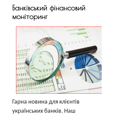
Банківський фінансовий
моніторинг
Гарна новина для клієнтів
українських банків. Наш