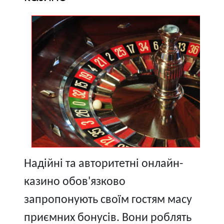
Надійні та авторитетні онлайн-
казино обов'язково
запропонують своїм гостям масу
приємних бонусів. Вони роблять