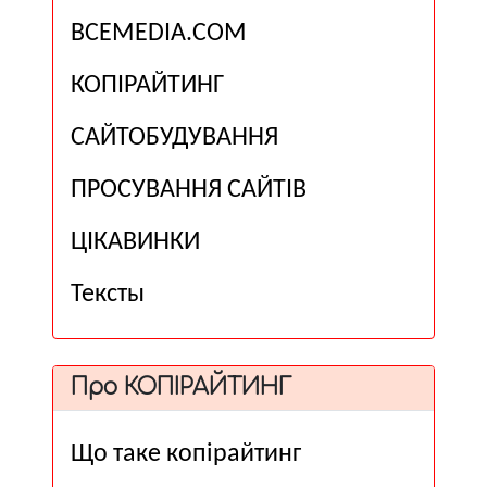
ВСЕМЕDІА.COM
КОПІРАЙТИНГ
САЙТОБУДУВАННЯ
ПРОСУВАННЯ САЙТІВ
ЦІКАВИНКИ
Тексты
Про КОПІРАЙТИНГ
Що таке копірайтинг