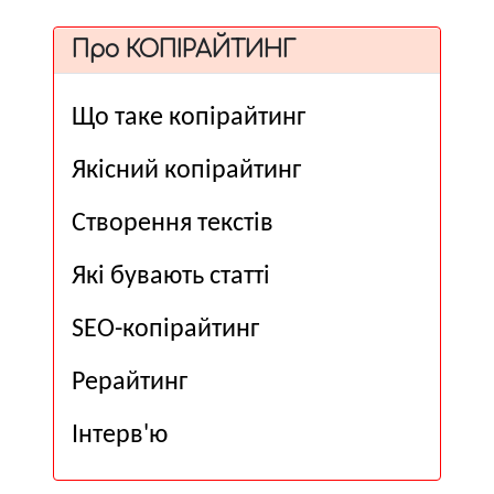
Про КОПІРАЙТИНГ
Що таке копірайтинг
Якісний копірайтинг
Створення текстів
Які бувають статті
SEO-копірайтинг
Рерайтинг
Інтерв'ю