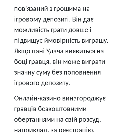
пов'язаний з грошима на
ігровому депозиті. Він дає
можливість грати довше і
підвищує ймовірність виграшу.
Якщо пані Удача виявиться на
боці гравця, він може виграти
значну суму без поповнення
ігрового депозиту.
Онлайн-казино винагороджує
гравців безкоштовними
обертаннями на свій розсуд,
наприклад, за реєстрацію,