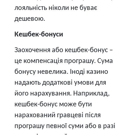
лояльність ніколи не буває
дешевою.
Кешбек-бонуси
Заохочення або кешбек-бонус –
це компенсація програшу. Сума
бонусу невелика. Іноді казино
надають додаткові умови для
його нарахування. Наприклад,
кешбек-бонус може бути
нарахований гравцеві після
програшу певної суми або в разі