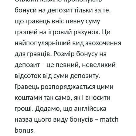
бонуси на депозит тільки за те,
що гравець вніс певну суму
грошей на ігровий рахунок. Це
найпопулярніший вид заохочення
для гравців. Розмір бонусу на
депозит – це певний, невеликий
відсоток від суми депозиту.
Гравець розпоряджається цими
коштами так само, як і вносити
гроші. Додамо, що англійська
назва цього виду бонусів – match
bonus.