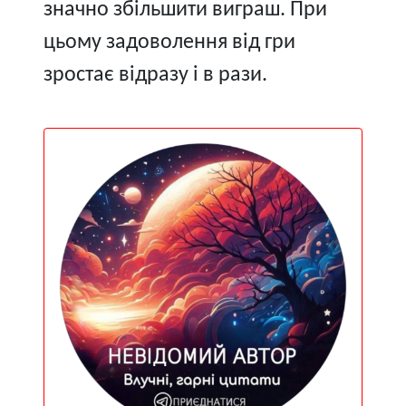
значно збільшити виграш. При
цьому задоволення від гри
зростає відразу і в рази.