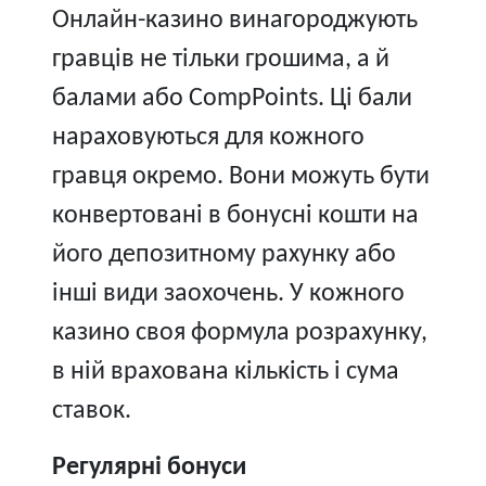
Онлайн-казино винагороджують
гравців не тільки грошима, а й
балами або CompPoints. Ці бали
нараховуються для кожного
гравця окремо. Вони можуть бути
конвертовані в бонусні кошти на
його депозитному рахунку або
інші види заохочень. У кожного
казино своя формула розрахунку,
в ній врахована кількість і сума
ставок.
Регулярні бонуси