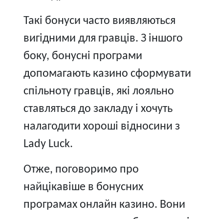
Такі бонуси часто виявляються
вигідними для гравців. З іншого
боку, бонусні програми
допомагають казино сформувати
спільноту гравців, які лояльно
ставляться до закладу і хочуть
налагодити хороші відносини з
Lady Luck.
Отже, поговоримо про
найцікавіше в бонусних
програмах онлайн казино. Вони