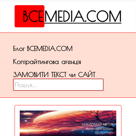
Блог ВСЕМЕDІА.COM
Копірайтингова агенція
ЗАМОВИТИ ТЕКСТ чи САЙТ
Пошук