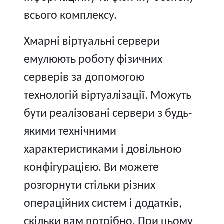
всього комплексу.
Хмарні віртуальні сервери
емулюють роботу фізичних
серверів за допомогою
технологій віртуалізації. Можуть
бути реалізовані сервери з будь-
якими технічними
характеристиками і довільною
конфігурацією. Ви можете
розгорнути стільки різних
операційних систем і додатків,
скільки вам потрібно. При цьому