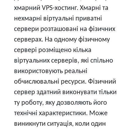
хмарний VPS-хостинг. Хмарні та
нехмарні віртуальні приватні
сервери розташовані на фізичних
серверах. На одному фізичному
сервері розміщено кілька
віртуальних серверів, які спільно
використовують реальні
обчислювальні ресурси. Фізичний
сервер здатний виконувати тільки
ту роботу, яку дозволяють його
технічні характеристики. Може
виникнути ситуація, коли один