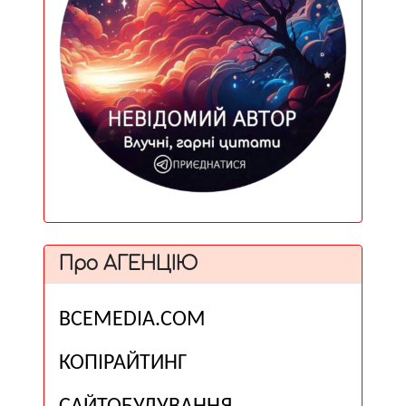
Про АГЕНЦІЮ
ВСЕМЕDІА.COM
КОПІРАЙТИНГ