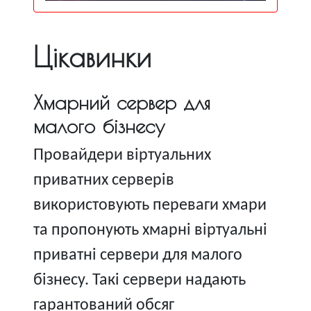
Цікавинки
Хмарний сервер для
малого бізнесу
Провайдери віртуальних
приватних серверів
використовують переваги хмари
та пропонують хмарні віртуальні
приватні сервери для малого
бізнесу. Такі сервери надають
гарантований обсяг