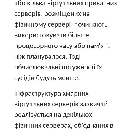
або кілька віртуальних приватних
серверів, розміщених на
фізичному сервері, починають
використовувати більше
процесорного часу або пам'яті,
ніж планувалося. Тоді
обчислювальні потужності їх
сусідів будуть менше.
Інфраструктура хмарних
віртуальних серверів зазвичай
реалізується на декількох
фізичних серверах, об'єднаних в