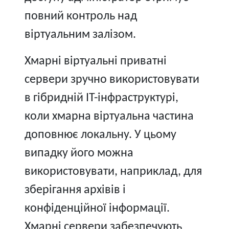
повний контроль над
віртуальним залізом.
Хмарні віртуальні приватні
сервери зручно використовувати
в гібридній IT-інфраструктурі,
коли хмарна віртуальна частина
доповнює локальну. У цьому
випадку його можна
використовувати, наприклад, для
зберігання архівів і
конфіденційної інформації.
Хмарні сервери забезпечують