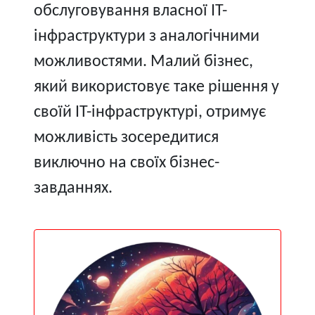
обслуговування власної IT-
інфраструктури з аналогічними
можливостями. Малий бізнес,
який використовує таке рішення у
своїй IT-інфраструктурі, отримує
можливість зосередитися
виключно на своїх бізнес-
завданнях.