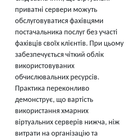
приватні сервери можуть
обслуговуватися фахівцями
постачальника послуг без участі
фахівців своїх клієнтів. При цьому
забезпечується чіткий облік
використовуваних
обчислювальних ресурсів.
Практика переконливо
демонструє, що вартість
використання хмарних
віртуальних серверів нижча, ніж
витрати на організацію та