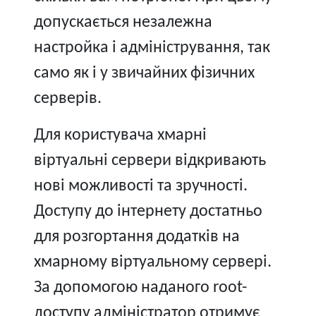
допускається незалежна
настройка і адміністрування, так
само як і у звичайних фізичних
серверів.
Для користувача хмарні
віртуальні сервери відкривають
нові можливості та зручності.
Доступу до інтернету достатньо
для розгортання додатків на
хмарному віртуальному сервері.
За допомогою наданого root-
доступу адміністратор отримує