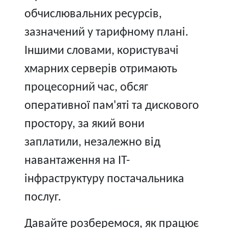
обчислювальних ресурсів,
зазначений у тарифному плані.
Іншими словами, користувачі
хмарних серверів отримають
процесорний час, обсяг
оперативної пам'яті та дискового
простору, за який вони
заплатили, незалежно від
навантаження на IT-
інфраструктуру постачальника
послуг.
Давайте розберемося, як працює