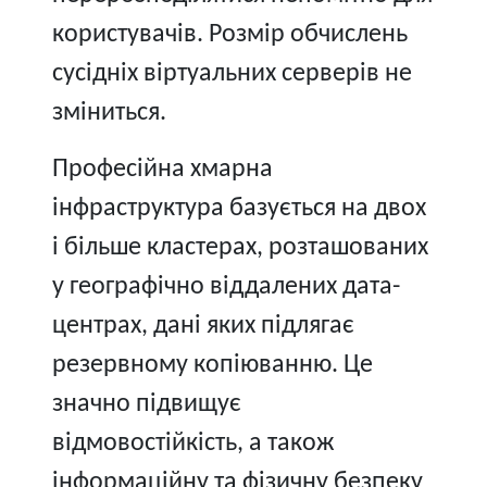
користувачів. Розмір обчислень
сусідніх віртуальних серверів не
зміниться.
Професійна хмарна
інфраструктура базується на двох
і більше кластерах, розташованих
у географічно віддалених дата-
центрах, дані яких підлягає
резервному копіюванню. Це
значно підвищує
відмовостійкість, а також
інформаційну та фізичну безпеку