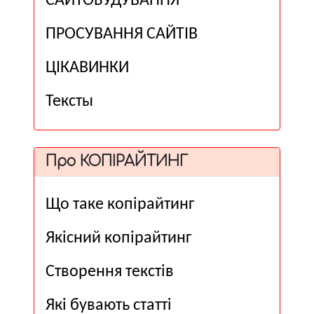
САЙТОБУДУВАННЯ
ПРОСУВАННЯ САЙТІВ
ЦІКАВИНКИ
Тексты
Про КОПІРАЙТИНГ
Що таке копірайтинг
Якісний копірайтинг
Створення текстів
Які бувають статті