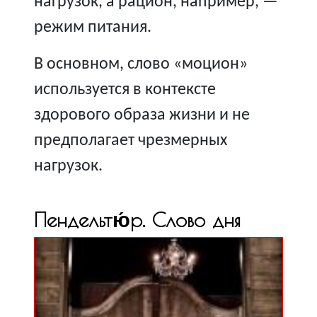
нагрузок, а рацион, например, —
режим питания.
В основном, слово «моцион»
используется в контексте
здорового образа жизни и не
предполагает чрезмерных
нагрузок.
Пендельтю́р. Слово дня