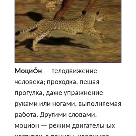
Моцио́н
— телодвижение
человека; проходка, пешая
прогулка, даже упражнение
руками или ногами, выполняемая
работа. Другими словами,
моцион — режим двигательных