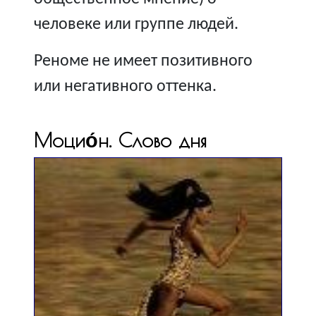
человеке или группе людей.
Реноме не имеет позитивного
или негативного оттенка.
Моцио́н. Слово дня